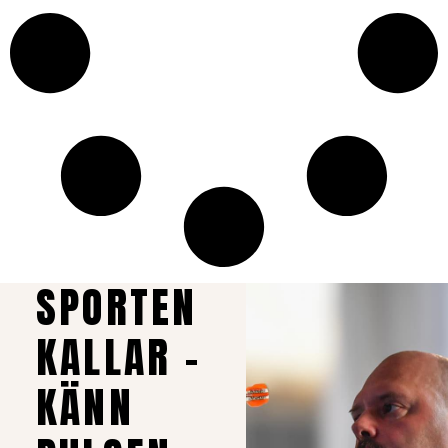
SPORTEN
KALLAR –
KÄNN